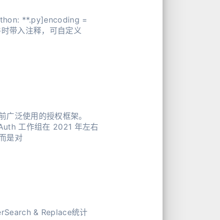
9），是目前广泛使用的授权框架。
uth 工作组在 2021 年左右
 RFC，而是对
rSearch & Replace统计