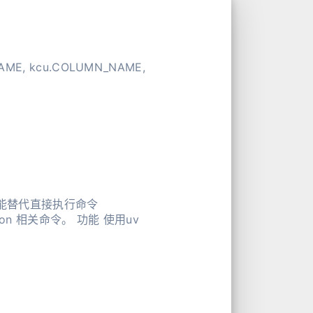
使用此技能替代直接执行命令
 python 相关命令。 功能 使用uv