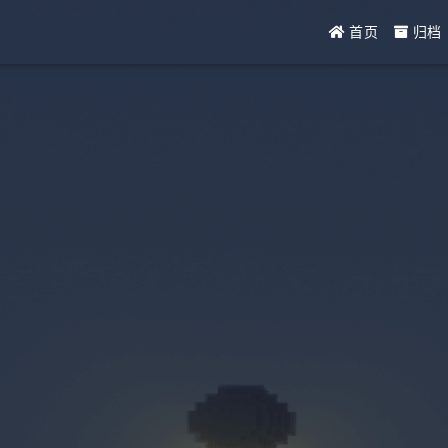
首页
归档