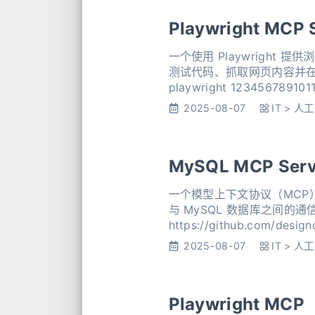
Playwright MCP 
一个使用 Playwrigh
测试代码、抓取网页内容并在真实浏览器环
2025-08-07
IT
>
人工
MySQL MCP Serv
一个模型上下文协议（MCP）
与 MySQL 数据库之间
2025-08-07
IT
>
人工
Playwright MCP