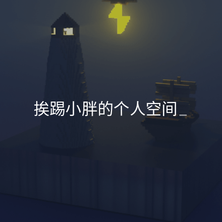
挨踢小胖的个人空间
_