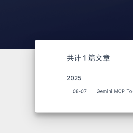
共计 1 篇文章
2025
08-07
Gemini MCP To