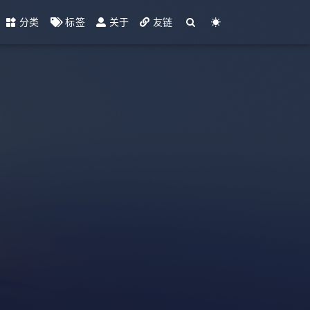
分类
标签
关于
友链