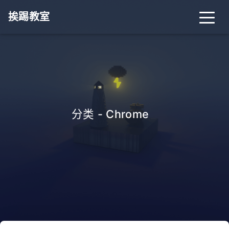
挨踢教室
分类 - Chrome
_