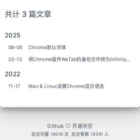
共计 3 篇文章
2025
08-05
Chrome默认字体
03-13
将Chrome插件WeTab的备份文件转为Infinity格式
2022
11-17
Mac & Linux设置Chrome显示语言
Github
开源天空
总访问量
14019
次
总访客数
13391
人