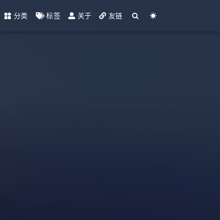
分类
标签
关于
友链