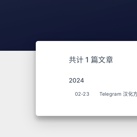
共计 1 篇文章
2024
02-23
Telegram 汉化