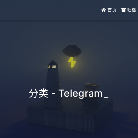
首页
归档
分类 - Telegram
_