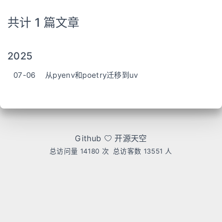
共计 1 篇文章
2025
07-06
从pyenv和poetry迁移到uv
Github
开源天空
总访问量
14180
次
总访客数
13551
人