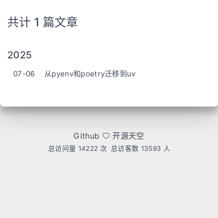
共计 1 篇文章
2025
07-06
从pyenv和poetry迁移到uv
Github
开源天空
总访问量
14222
次
总访客数
13593
人