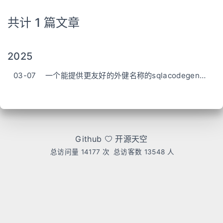
共计 1 篇文章
2025
03-07
一个能提供更友好的外健名称的sqlacodegen自定义generator
Github
开源天空
总访问量
14177
次
总访客数
13548
人