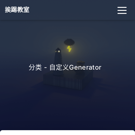
挨踢教室
分类 - 自定义Generator
_