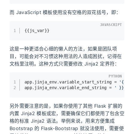
而 JavaScript 模板使用没有空格的双花括号，即：
JAVASCRIPT
1
{{js_var}}
这是一种更适合心细的懒人的方法，如果是团队项
目，可能会对不习惯这种用法的人造成困扰，记得在
文档里注明。这种方式只需要修改 Jinja2 定界符：
PYTHON
1
app.jinja_env.variable_start_string = 
'{{ '
2
app.jinja_env.variable_end_string = 
' }}'
另外需要注意的是，如果你使用了其他 Flask 扩展的
内置 Jinja2 模板或宏，需要确保它们都使用了包含空
格的标准 Jinja2 语法。举例来说，用来方便集成
Bootstrap 的 Flask-Bootstrap 就没法使用，需要使