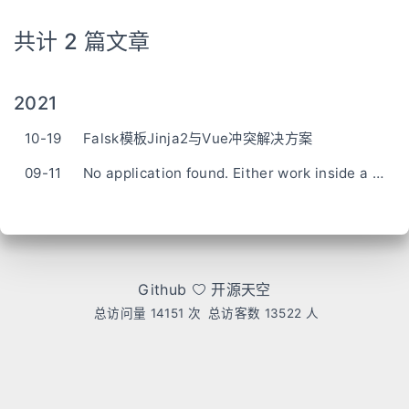
共计 2 篇文章
2021
10-19
Falsk模板Jinja2与Vue冲突解决方案
09-11
No application found. Either work inside a view function or push
Github
开源天空
总访问量
14151
次
总访客数
13522
人