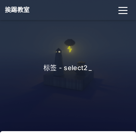
挨踢教室
标签 - select2
_