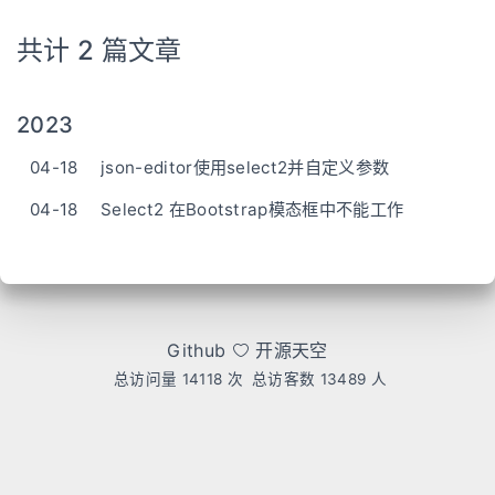
共计 2 篇文章
2023
04-18
json-editor使用select2并自定义参数
04-18
Select2 在Bootstrap模态框中不能工作
Github
开源天空
总访问量
14118
次
总访客数
13489
人