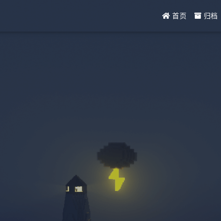
首页
归档