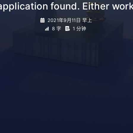
ication found. Either work in
2021年9月11日 早上
8 字
1 分钟