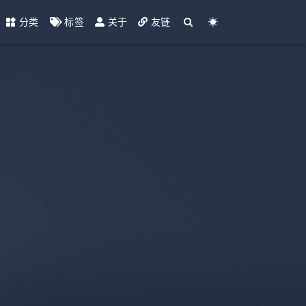
分类
标签
关于
友链